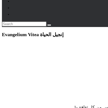
Evangelium Vitea إنجيل الحياة