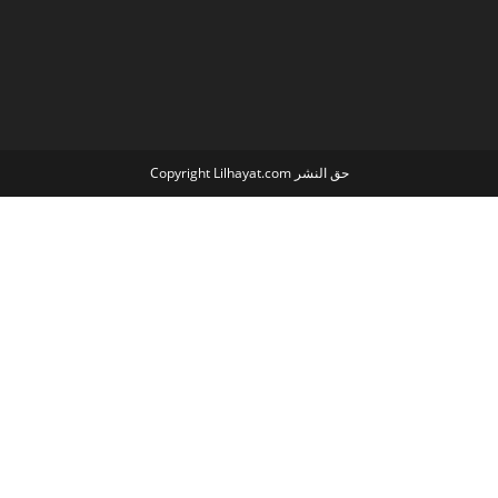
Copyright Lilhayat.com حق النشر