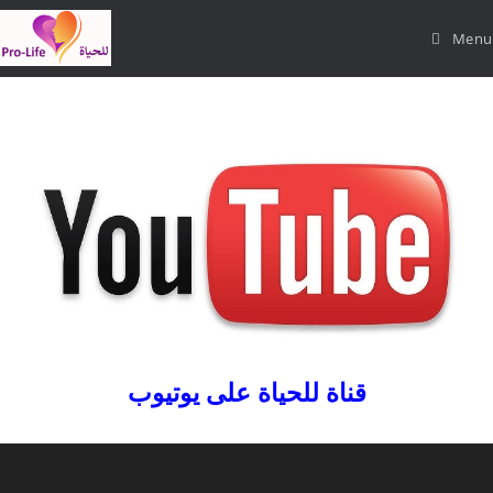
Menu
قناة للحياة على يوتيوب