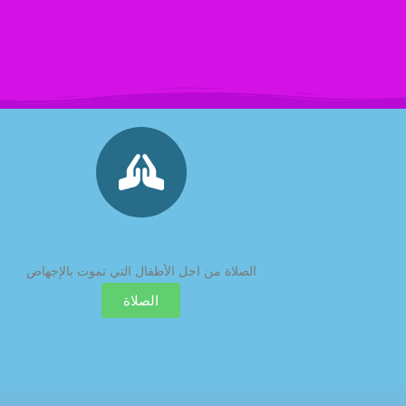
This is the heading
الصلاة من اجل الأطفال التي تموت بالإجهاض
الصلاة