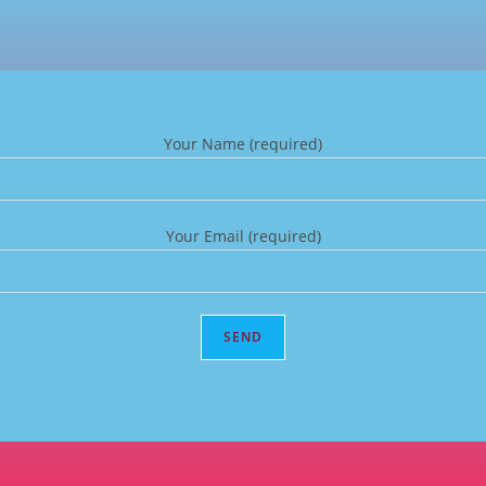
Your Name (required)
Your Email (required)