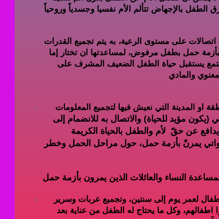
اتصالات على مستوى الرعية، به يتم تجميع القدرات
ر بأزمة حمل بطفل مرفوض، لمساعدتها ان تختار إما
مجتمع يستقبل حياة الطفل الضعيف المشرف على
قة او المدينة التي نعيش فيها لتجميع المعلومات
(يكون مؤيد للحياة) والاتصال به للانضمام إلى
افع عن حقّ لأم والطفل بالحياة الكريمة
واتي يمرنّ بأزمة حمل، حول مراحل الحمل وخطر
أطفال لعمر يوم إلى سنتين، وتجميع عربات وسرير
اطفالهم، وكل ما يحتاج له الطفل من عناية بعد