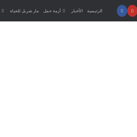
الرئيسية
الأخبار
أزمة حمل
مار شربل للحياة