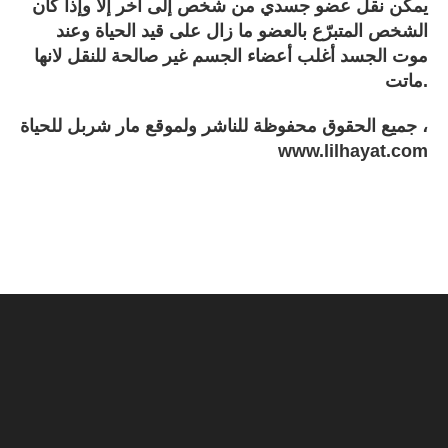
يمكن نقل عضو جسدي من شخص إلى أخر إلا وإذا كان
الشخص المتبرّع بالعضو ما زال على قيد الحياة وعند
موت الجسد أغلب أعضاء الجسم غير صالحة للنقل لانها
ماتت.
جميع الحقوق محفوظة للناشر ولموقع مار شربل للحياة ،
www.lilhayat.com