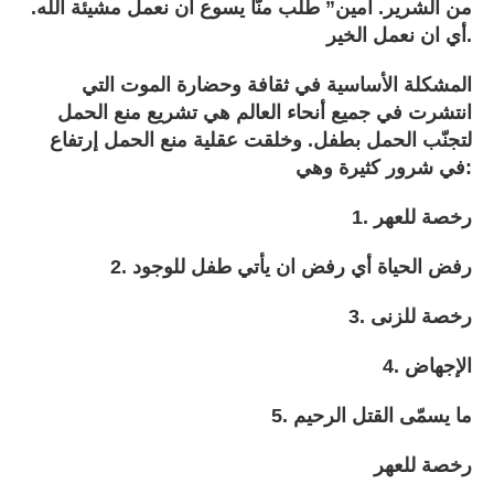
من الشرير. آمين” طلب منّا يسوع ان نعمل مشيئة الله.
أي ان نعمل الخير.
المشكلة الأساسية في ثقافة وحضارة الموت التي
انتشرت في جميع أنحاء العالم هي تشريع منع الحمل
لتجنّب الحمل بطفل. وخلقت عقلية منع الحمل إرتفاع
في شرور كثيرة وهي:
1. رخصة للعهر
2. رفض الحياة أي رفض ان يأتي طفل للوجود
3. رخصة للزنى
4. الإجهاض
5. ما يسمّى القتل الرحيم
رخصة للعهر